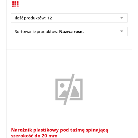
Ilość produktów:
12
Sortowanie produktów:
Nazwa rosn.
Narożnik plastikowy pod taśmę spinającą
szerokość do 20 mm