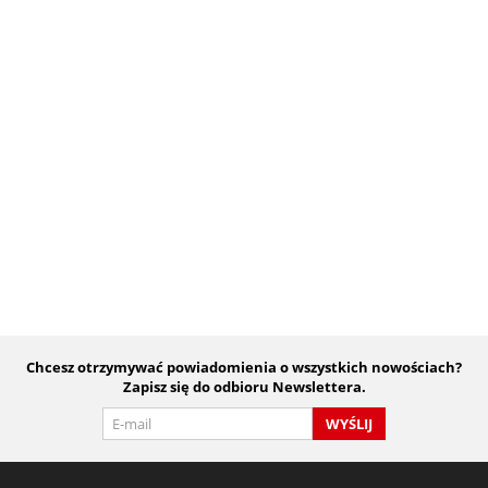
Chcesz otrzymywać powiadomienia o wszystkich nowościach?
Zapisz się do odbioru Newslettera.
WYŚLIJ